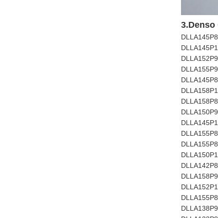
3.Denso 
DLLA145P8
DLLA145P1
DLLA152P9
DLLA155P9
DLLA145P8
DLLA158P1
DLLA158P8
DLLA150P9
DLLA145P1
DLLA155P8
DLLA155P8
DLLA150P1
DLLA142P8
DLLA158P9
DLLA152P1
DLLA155P8
DLLA138P9