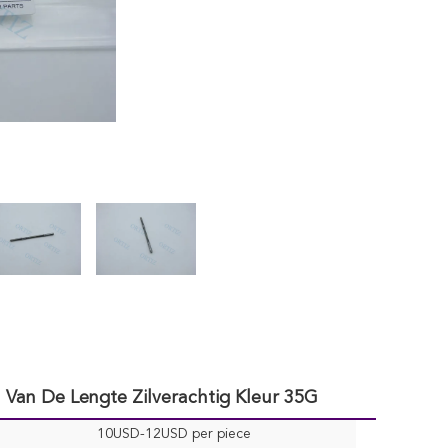
 Van De Lengte Zilverachtig Kleur 35G
10USD-12USD per piece