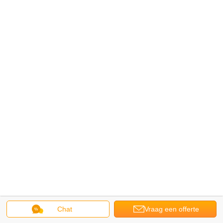
Chat
Vraag een offerte