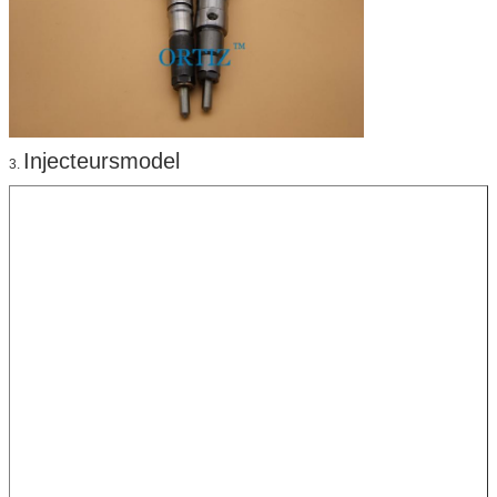
Injecteursmodel
3.