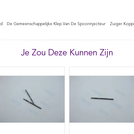
od
De Gemeenschappelijke Klep Van De Spoorinjecteur
Zuiger Kopp
Je Zou Deze Kunnen Zijn